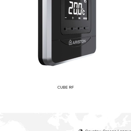
CUBE RF