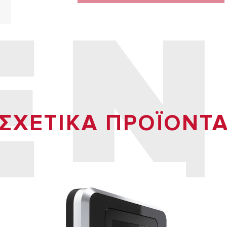
EN
ΣΧΕΤΙΚΑ ΠΡΟΪOΝΤ