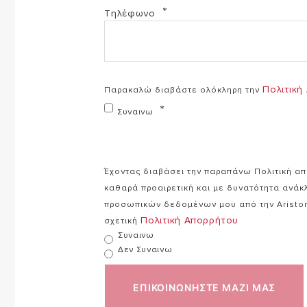
Τηλέφωνο
Πολιτική
Παρακαλώ διαβάστε ολόκληρη την
Συναινω
Έχοντας διαβάσει την παραπάνω Πολιτική απ
καθαρά προαιρετική και με δυνατότητα ανά
προσωπικών δεδομένων μου από την Ariston
Πολιτική Απορρήτου
σχετική
Συναινω
Δεν Συναινω
ΕΠΙΚΟΙΝΩΝΗΣΤΕ ΜΑΖΙ ΜΑΣ