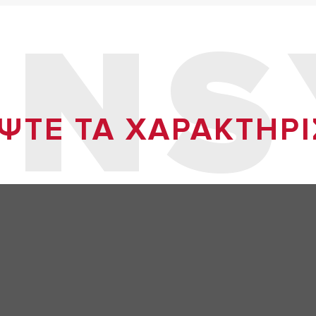
ENS
ΤΕ ΤΑ ΧΑΡΑΚΤΗΡΙ