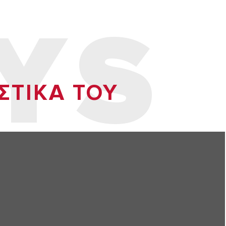
YS
ΣΤΙΚA ΤΟΥ