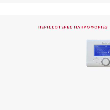
ΠΕΡΙΣΣΟΤΕΡΕΣ ΠΛΗΡΟΦΟΡΙΕΣ