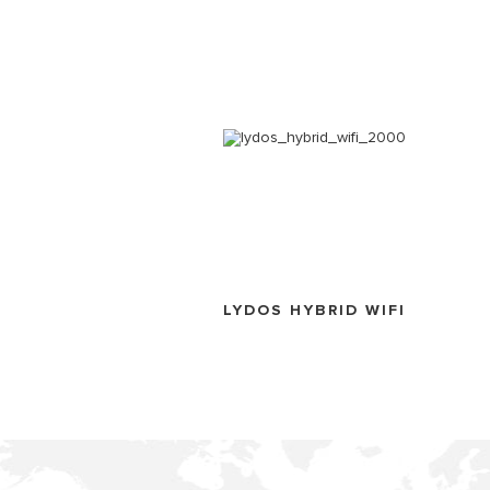
LYDOS HYBRID WIFI