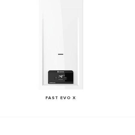
FAST EVO X