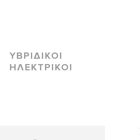
ΥΒΡΙΔΙΚΟΙ
ΗΛΕΚΤΡΙΚΟΙ