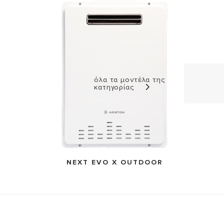
όλα τα μοντέλα της
κατηγορίας
NEXT EVO X OUTDOOR