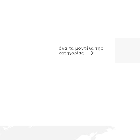
όλα τα μοντέλα της
κατηγορίας