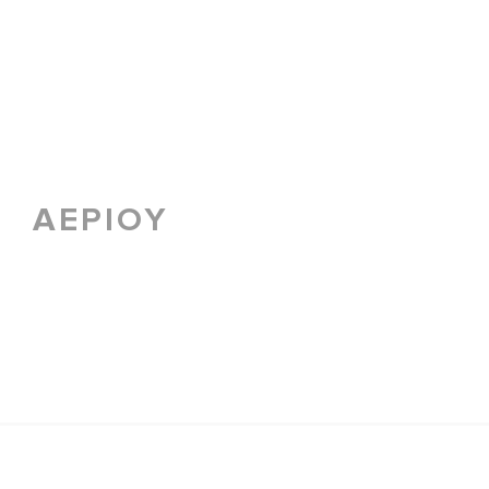
ΑΕΡΙΟΥ