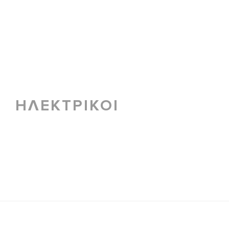
ΗΛΕΚΤΡΙΚΟΙ
ΟΛΑ ΤΑ ΜΟ