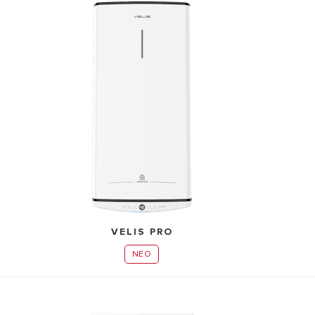
ΝΤΕΛΑ ΤΗΣ ΚΑΤΗΓΟΡΙΑΣ ΕΠΙΤΟΙΧΟΙ ΛΕΒΗΤΕΣ ΑΕΡΙΟΥ
VELIS PRO
ΝΕΟ