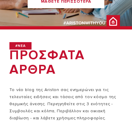
ΜΑΘΕΤΕ ΠΕΡΙΣΣΟΤΕΡΑ
#NEA
ΠΡΟΣΦΑΤΑ
ΑΡΘΡΑ
Το νέο blog της Ariston σας ενημερώνει για τις
τελευταίες ειδήσεις και τάσεις από τον κόσμο της
θερμικής άνεσης. Περιηγηθείτε στις 3 ενότητες -
Συμβουλές και κόλπα, Περιβάλλον και οικιακή
διαβίωση - και λάβετε χρήσιμες πληροφορίες.