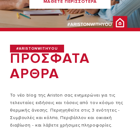
ΜΑΘΕΤΕ ΠΕΡΙΣΣΟΤΕΡΑ
#ARISTONWITHYOU
ΠΡΟΣΦΑΤΑ
ΑΡΘΡΑ
Το νέο blog της Ariston σας ενημερώνει για τις
τελευταίες ειδήσεις και τάσεις από τον κόσμο της
θερμικής άνεσης. Περιηγηθείτε στις 3 ενότητες -
Συμβουλές και κόλπα, Περιβάλλον και οικιακή
διαβίωση - και λάβετε χρήσιμες πληροφορίες.