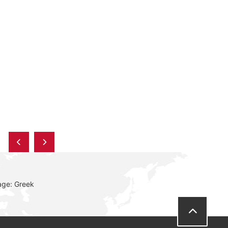
age: Greek