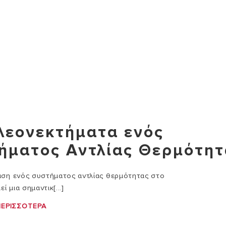
λεονεκτήματα ενός
ήματος Αντλίας Θερμότητ
αση ενός συστήματος αντλίας θερμότητας στο
εί μια σημαντικ[...]
ΠΕΡΙΣΣΌΤΕΡΑ