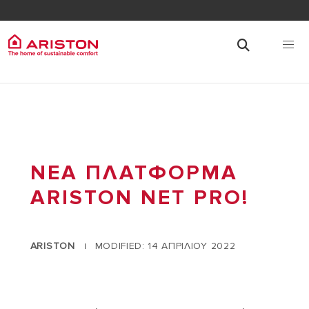
ΝΕΑ ΠΛΑΤΦΟΡΜΑ
ARISTON NET PRO!
ARISTON
MODIFIED: 14 ΑΠΡΙΛΙΟΥ 2022
|