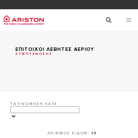
ΕΠΙΤΟΙΧΟΙ ΛΕΒΗΤΕΣ ΑΕΡΙΟΥ
ΣΥΜΠΥΚΝΩΣΗΣ
TΑΞΙΝΟΜΗΣΗ ΚΑΤΑ
ΑΡΙΘΜΟΣ ΕΙΔΩΝ:
10