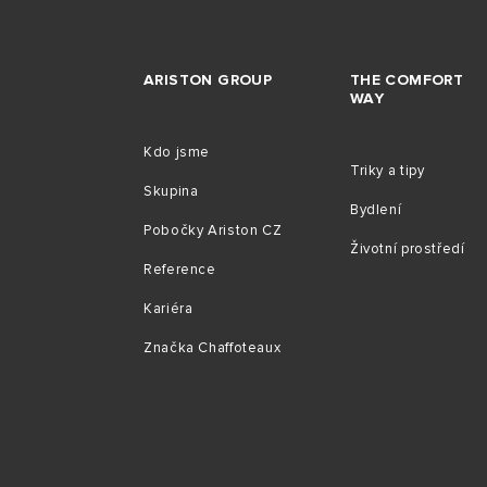
ARISTON GROUP
THE COMFORT
WAY
Kdo jsme
Triky a tipy
Skupina
Bydlení
Pobočky Ariston CZ
Životní prostředí
Reference
Kariéra
Značka Chaffoteaux