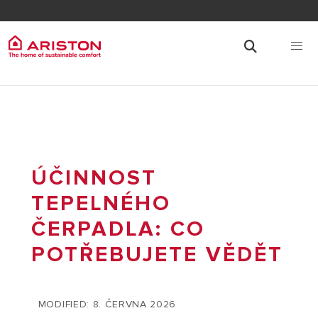
ÚČINNOST
TEPELNÉHO
ČERPADLA: CO
POTŘEBUJETE VĚDĚT
MODIFIED: 8. ČERVNA 2026