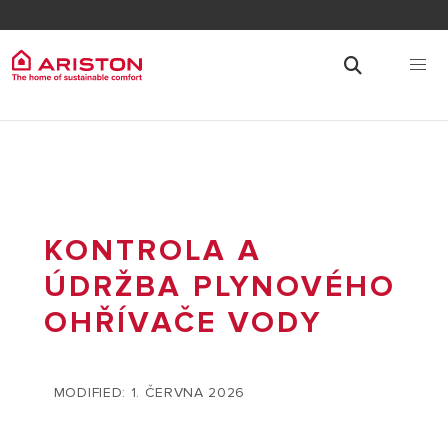
KONTROLA A
ÚDRŽBA PLYNOVÉHO
OHŘÍVAČE VODY
MODIFIED: 1. ČERVNA 2026