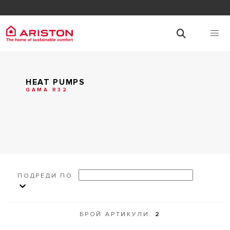
HEAT PUMPS
GAMA R32
ПОДРЕДИ ПО
БРОЙ АРТИКУЛИ:
2