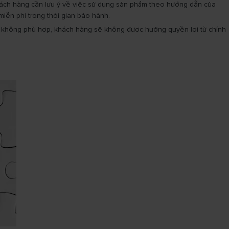
khách hàng cần lưu ý về việc sử dụng sản phẩm theo hướng dẫn của
ễn phí trong thời gian bảo hành.
 không phù hợp, khách hàng sẽ không được hưởng quyền lợi từ chính