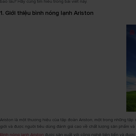
bao lâu? Hãy cùng tìm hiểu trong bài viết này.
1. Giới thiệu bình nóng lạnh Ariston
Ariston là một thương hiệu của tập đoàn Ariston, một trong những tập
giới và được người tiêu dùng đánh giá cao về chất lượng sản phẩm và
Bình nóng lạnh Ariston
được sản xuất với công nghệ tiên tiến và được 