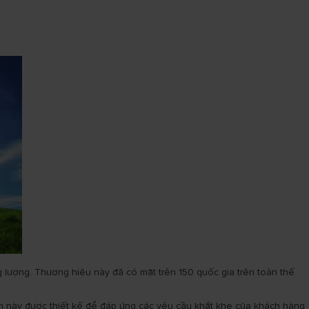
 lượng. Thương hiệu này đã có mặt trên 150 quốc gia trên toàn thế
hẩm này được thiết kế để đáp ứng các yêu cầu khắt khe của khách hàng