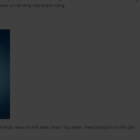
 bảo sự hài lòng của khách hàng.
l khác nhau có thể khác nhau. Tuy nhiên, theo thông tin từ nhà sản