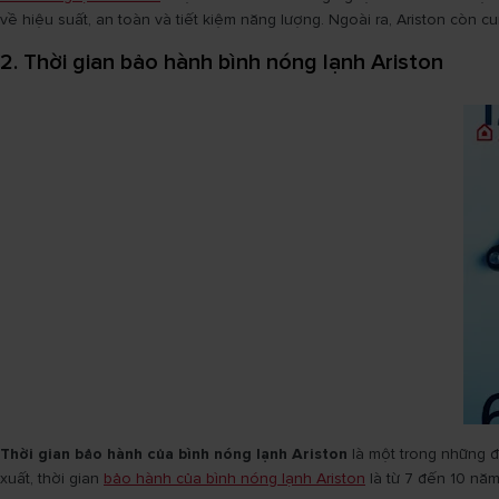
về hiệu suất, an toàn và tiết kiệm năng lượng. Ngoài ra, Ariston còn
2. Thời gian bảo hành bình nóng lạnh Ariston
Thời gian bảo hành của bình nóng lạnh Ariston
là một trong những đ
xuất, thời gian
bảo hành của bình nóng lạnh Ariston
là từ 7 đến 10 năm