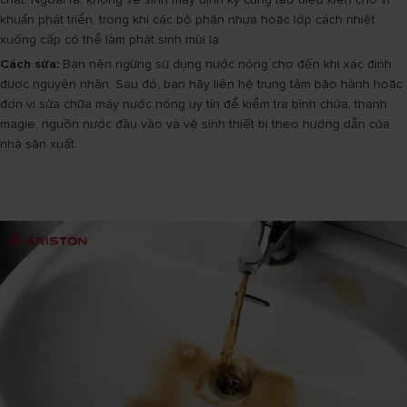
khuẩn phát triển, trong khi các bộ phận nhựa hoặc lớp cách nhiệt
xuống cấp có thể làm phát sinh mùi lạ.
Cách sửa:
Bạn nên ngừng sử dụng nước nóng cho đến khi xác định
được nguyên nhân. Sau đó, bạn hãy liên hệ trung tâm bảo hành hoặc
đơn vị sửa chữa máy nước nóng uy tín để kiểm tra bình chứa, thanh
magie, nguồn nước đầu vào và vệ sinh thiết bị theo hướng dẫn của
nhà sản xuất.