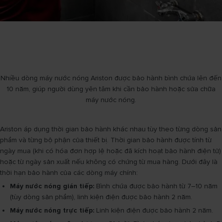
Nhiều dòng máy nước nóng Ariston được bảo hành bình chứa lên đến
10 năm, giúp người dùng yên tâm khi cần bảo hành hoặc sửa chữa
máy nước nóng.
Ariston áp dụng thời gian bảo hành khác nhau tùy theo từng dòng sản
phẩm và từng bộ phận của thiết bị. Thời gian bảo hành được tính từ
ngày mua (khi có hóa đơn hợp lệ hoặc đã kích hoạt bảo hành điện tử)
hoặc từ ngày sản xuất nếu không có chứng từ mua hàng. Dưới đây là
thời hạn bảo hành của các dòng máy chính:
Máy nước nóng gián tiếp:
Bình chứa được bảo hành từ 7–10 năm
(tùy dòng sản phẩm), linh kiện điện được bảo hành 2 năm.
Máy nước nóng trực tiếp:
Linh kiện điện được bảo hành 2 năm.