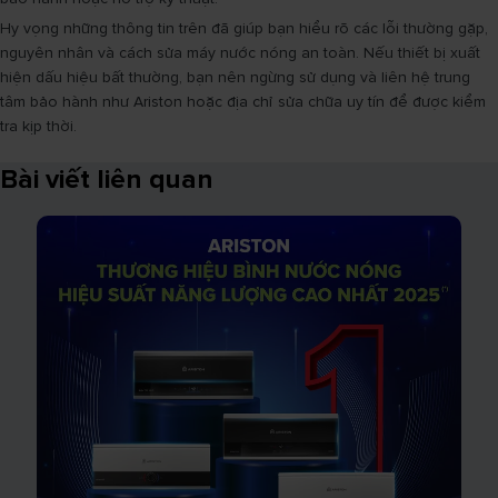
Hy vọng những thông tin trên đã giúp bạn hiểu rõ các lỗi thường gặp,
nguyên nhân và cách sửa máy nước nóng an toàn. Nếu thiết bị xuất
hiện dấu hiệu bất thường, bạn nên ngừng sử dụng và liên hệ trung
tâm bảo hành như Ariston hoặc địa chỉ sửa chữa uy tín để được kiểm
tra kịp thời.
Bài viết liên quan