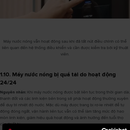
Máy nước nóng vẫn hoạt động sau khi đã tắt nút điều chỉnh có thể
liên quan đến hệ thống điều khiển và cần được kiểm tra bởi kỹ thuật
viên.
1.10. Máy nước nóng bị quá tải do hoạt động
24/24
Nguyên nhân:
Khi máy nước nóng được bật liên tục trong thời gian dài,
thanh đốt và các linh kiện bên trong sẽ phải hoạt động thường xuyên
để duy trì nhiệt độ nước. Mặc dù máy được trang bị rơ-le nhiệt để tự
động đóng ngắt, vận hành liên tục vẫn có thể làm tăng mức độ hao
mòn linh kiện, giảm hiệu quả hoạt động và ảnh hưởng đến tuổi thọ
của thiết bị.