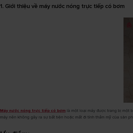
1. Giới thiệu về máy nước nóng trực tiếp có bơm
Máy nước nóng trực tiếp có bơm
là một loại máy được trang bị một 
máy nên không gây ra sự bất tiện hoặc mất đi tính thẩm mỹ của sản p