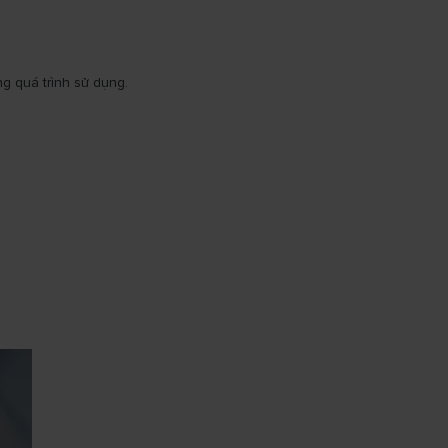
g quá trình sử dụng.