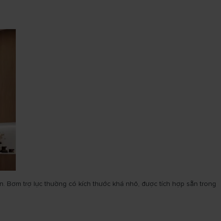
n. Bơm trợ lực thường có kích thước khá nhỏ, được tích hợp sẵn trong