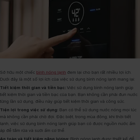
Sở hữu một chiếc
bình nóng lạnh
đem lại cho bạn rất nhiều lợi ích.
Dưới đây là một số lợi ích của việc sử dụng bình nóng lạnh mang lại:
Tiết kiệm thời gian và tiền bạc:
Việc sử dụng bình nóng lạnh giúp
tiết kiệm thời gian và tiền bạc của bạn. Bạn không cần phải đun nước
từng lần sử dụng, điều này giúp tiết kiệm thời gian và công sức.
Tiện lợi trong việc sử dụng:
Bạn có thể sử dụng nước nóng mọi lúc
mà không cần phải chờ đợi. Đặc biệt, trong mùa đông, khi thời tiết
lạnh, việc sử dụng bình nóng lạnh giúp bạn có được nguồn nước ấm
áp để tắm rửa và sưởi ấm cơ thể.
An toàn và tiết kiệm năng lượng:
Bình nóng lạnh được thiết kế để