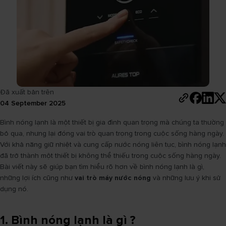
Đã xuất bản trên
04 September 2025
Bình nóng lạnh là một thiết bị gia đình quan trọng mà chúng ta thường
bỏ qua, nhưng lại đóng vai trò quan trọng trong cuộc sống hàng ngày.
Với khả năng giữ nhiệt và cung cấp nước nóng liên tục, bình nóng lạnh
đã trở thành một thiết bị không thể thiếu trong cuộc sống hàng ngày.
Bài viết này sẽ giúp bạn tìm hiểu rõ hơn về bình nóng lạnh là gì,
những lợi ích cũng như
vai trò máy nước nóng
và những lưu ý khi sử
dụng nó.
1. Bình nóng lạnh là gì ?