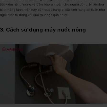
tiết kiệm năng lượng và đảm bảo an toàn cho người dùng. Nhiều loại
bình nóng lạnh hiện nay còn được trang bị các tính năng an toàn như
ngắt điện tự động khi quá tải hoặc quá nhiệt.
3. Cách sử dụng máy nước nóng