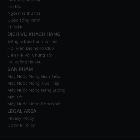
Tin tức
Ngôi nhà thư thái
Cuộc sống xanh
Từ điển
DỊCH VỤ KHÁCH HÀNG
Đăng kí bảo hành online
Hội Viên Diamond Club
Liên Hệ Với Chúng Tôi
Tải xuống tài liệu
SẢN PHẨM
Máy Nước Nóng Gián Tiếp
Máy Nước Nóng Trực Tiếp
Máy Nước Nóng Năng Lượng
Mặt Trời
Máy Nước Nóng Bơm Nhiệt
LEGAL AREA
Privacy Policy
Cookie Policy