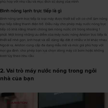
phù hợp với nhu cầu và mục đích sử dụng của mình.
Bình nóng lạnh trực tiếp là gì
Bình nóng lạnh trực tiếp là loại máy được thiết kế với cơ chế làm nóng
trực tiếp bằng thanh điện trở. Điều này cho phép máy nước nóng trực
tiếp có khả năng nhanh chóng làm nóng nước chỉ trong khoảng 1
phút. Một trong những ưu điểm của máy nước nóng Ariston trực tiếp là
thiết kế nhỏ gọn, linh hoạt và dễ dàng lắp đặt ở nhiều vị trí khác nhau.
Ngoài ra, Ariston cung cấp đa dạng mẫu mã và mức giá phù hợp với
mọi gia đình, cho phép bạn lựa chọn dòng máy có bơm hoặc không
bơm tùy theo nhu cầu.
2. Vai trò máy nước nóng trong ngôi
nhà của bạn