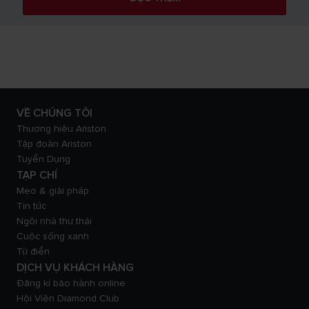
VỀ CHÚNG TÔI
Thương hiệu Ariston
Tập đoàn Ariston
Tuyển Dụng
TẠP CHÍ
Mẹo & giải pháp
Tin tức
Ngôi nhà thư thái
Cuộc sống xanh
Từ điển
DỊCH VỤ KHÁCH HÀNG
Đăng kí bảo hành online
Hội Viên Diamond Club