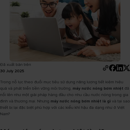
Đã xuất bản trên
30 July 2025
Trong nỗ lực theo đuổi mục tiêu sử dụng năng lượng tiết kiệm hiệu
quả và phát triển bền vững môi trường,
máy nước nóng bơm nhiệt
đã
nổi lên như một giải pháp hàng đầu cho nhu cầu nước nóng trong gia
đình và thương mại. Nhưng
máy nước nóng bơm nhiệt là gì
và tại sao
thiết bị lại đặc biệt phù hợp với các kiểu khí hậu đa dạng như ở Việt
Nam?