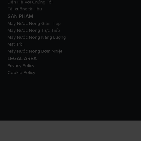
Liên Hệ Với Chúng Tôi
Tải xuống tài liệu
SẢN PHẨM
Máy Nước Nóng Gián Tiếp
Máy Nước Nóng Trực Tiếp
Máy Nước Nóng Năng Lượng
Mặt Trời
Máy Nước Nóng Bơm Nhiệt
LEGAL AREA
Privacy Policy
Cookie Policy