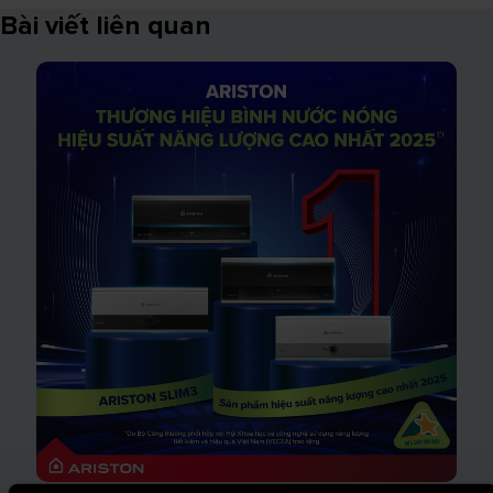
Bài viết liên quan