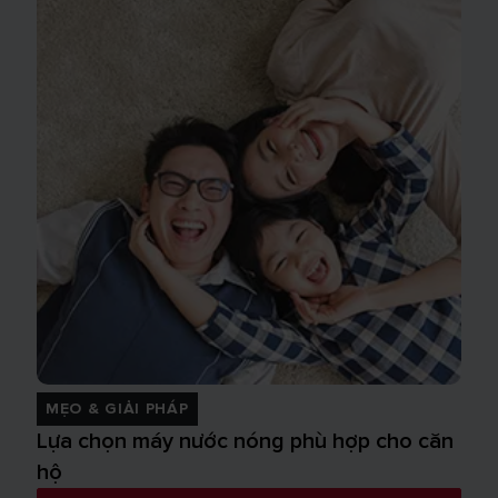
MẸO & GIẢI PHÁP
Lựa chọn máy nước nóng phù hợp cho căn
hộ