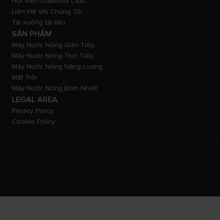
Hội Viên Diamond Club
Liên Hệ Với Chúng Tôi
Tải xuống tài liệu
SẢN PHẨM
Máy Nước Nóng Gián Tiếp
Máy Nước Nóng Trực Tiếp
Máy Nước Nóng Năng Lượng
Mặt Trời
Máy Nước Nóng Bơm Nhiệt
LEGAL AREA
Privacy Policy
Cookie Policy