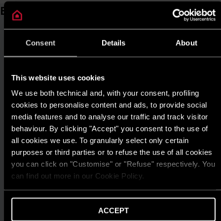
Bài viết liên quan
Consent
Details
About
This website uses cookies
We use both technical and, with your consent, profiling
cookies to personalise content and ads, to provide social
media features and to analyse our traffic and track visitor
behaviour. By clicking "Accept" you consent to the use of
all cookies we use. To granularly select only certain
purposes or third parties or to refuse the use of all cookies
you can click on "Customise" or "Refuse" respectively. You
can find out more in our Cookie Policy.
ACCEPT