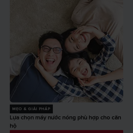
MẸO & GIẢI PHÁP
Lựa chọn máy nước nóng phù hợp cho căn
hộ