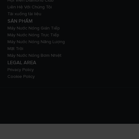
Hội Viên Diamond Club
Liên Hệ Với Chúng Tôi
Tải xuống tài liệu
SẢN PHẨM
Máy Nước Nóng Gián Tiếp
Máy Nước Nóng Trực Tiếp
Máy Nước Nóng Năng Lượng
Mặt Trời
Máy Nước Nóng Bơm Nhiệt
LEGAL AREA
Privacy Policy
Cookie Policy