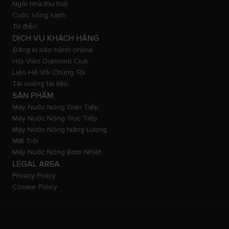
Ngôi nhà thư thái
Cuộc sống xanh
Từ điển
DỊCH VỤ KHÁCH HÀNG
Đăng kí bảo hành online
Hội Viên Diamond Club
Liên Hệ Với Chúng Tôi
Tải xuống tài liệu
SẢN PHẨM
Máy Nước Nóng Gián Tiếp
Máy Nước Nóng Trực Tiếp
Máy Nước Nóng Năng Lượng
Mặt Trời
Máy Nước Nóng Bơm Nhiệt
LEGAL AREA
Privacy Policy
Cookie Policy