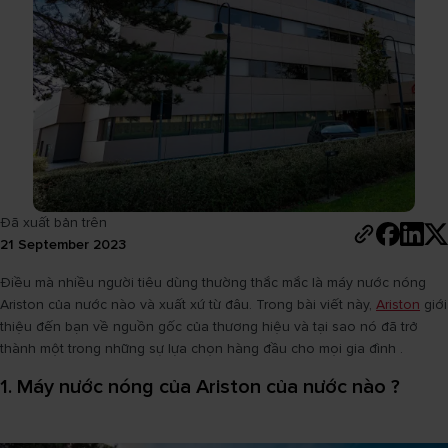
Đã xuất bản trên
21 September 2023
Điều mà nhiều người tiêu dùng thường thắc mắc là máy nước nóng
Ariston của nước nào và xuất xứ từ đâu. Trong bài viết này,
Ariston
giới
thiệu đến bạn về nguồn gốc của thương hiệu và tại sao nó đã trở
thành một trong những sự lựa chọn hàng đầu cho mọi gia đình .
1. Máy nước nóng của Ariston của nước nào ?