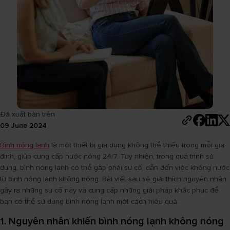
Đã xuất bản trên
09 June 2024
Bình nóng lạnh
là một thiết bị gia dụng không thể thiếu trong mỗi gia
đình, giúp cung cấp nước nóng 24/7. Tuy nhiên, trong quá trình sử
dụng, bình nóng lạnh có thể gặp phải sự cố, dẫn đến việc không nước
từ bình nóng lạnh không nóng. Bài viết sau sẽ giải thích nguyên nhân
gây ra những sự cố này và cung cấp những giải pháp khắc phục để
bạn có thể sử dụng bình nóng lạnh một cách hiệu quả.
1. Nguyên nhân khiến bình nóng lạnh không nóng