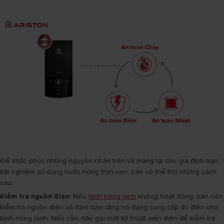
Để khắc phục những nguyên nhân trên và mang lại cho gia đình bạn
trải nghiệm sử dụng nước nóng trọn vẹn, bạn có thể thử những cách
sau:
Kiểm tra nguồn điện:
Nếu
bình nóng lạnh
không hoạt động, bạn nên
kiểm tra nguồn điện và đảm bảo rằng nó đang cung cấp đủ điện cho
bình nóng lạnh. Nếu cần, hãy gọi một kỹ thuật viên điện để kiểm tra