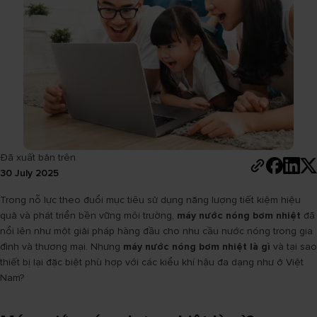
Đã xuất bản trên
30 July 2025
Trong nỗ lực theo đuổi mục tiêu sử dụng năng lượng tiết kiệm hiệu
quả và phát triển bền vững môi trường,
máy nước nóng bơm nhiệt
đã
nổi lên như một giải pháp hàng đầu cho nhu cầu nước nóng trong gia
đình và thương mại. Nhưng
máy nước nóng bơm nhiệt là gì
và tại sao
thiết bị lại đặc biệt phù hợp với các kiểu khí hậu đa dạng như ở Việt
Nam?