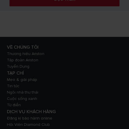
VỀ CHÚNG TÔI
Thương hiệu Ariston
Tập đoàn Ariston
Tuyển Dụng
TẠP CHÍ
Mẹo & giải pháp
Tin tức
Ngôi nhà thư thái
Cuộc sống xanh
Từ điển
DỊCH VỤ KHÁCH HÀNG
Đăng kí bảo hành online
Hội Viên Diamond Club