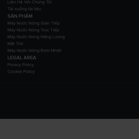
Liên Hệ Với Chúng Tôi
Tải xuống tài liệu
SẢN PHẨM
Máy Nước Nóng Gián Tiếp
Máy Nước Nóng Trực Tiếp
Máy Nước Nóng Năng Lượng
Mặt Trời
Máy Nước Nóng Bơm Nhiệt
LEGAL AREA
Privacy Policy
Cookie Policy