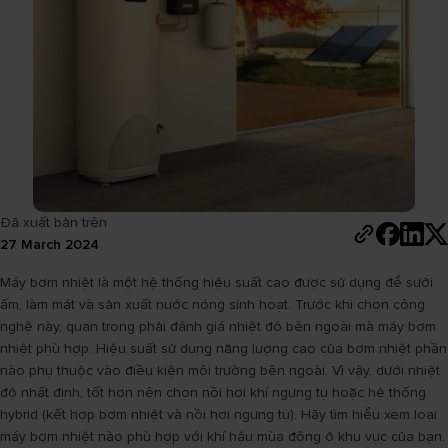
Đã xuất bản trên
27 March 2024
Máy bơm nhiệt là một hệ thống hiệu suất cao được sử dụng để sưởi
ấm, làm mát và sản xuất nước nóng sinh hoạt. Trước khi chọn công
nghệ này, quan trọng phải đánh giá nhiệt độ bên ngoài mà máy bơm
nhiệt phù hợp. Hiệu suất sử dụng năng lượng cao của bơm nhiệt phần
nào phụ thuộc vào điều kiện môi trường bên ngoài. Vì vậy, dưới nhiệt
độ nhất định, tốt hơn nên chọn nồi hơi khí ngưng tụ hoặc hệ thống
hybrid (kết hợp bơm nhiệt và nồi hơi ngưng tụ). Hãy tìm hiểu xem loại
máy bơm nhiệt nào phù hợp với khí hậu mùa đông ở khu vực của bạn.