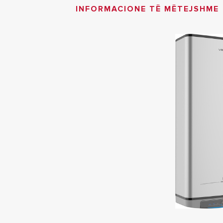
INFORMACIONE TË MËTEJSHME