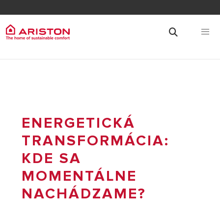
ENERGETICKÁ
TRANSFORMÁCIA:
KDE SA
MOMENTÁLNE
NACHÁDZAME?