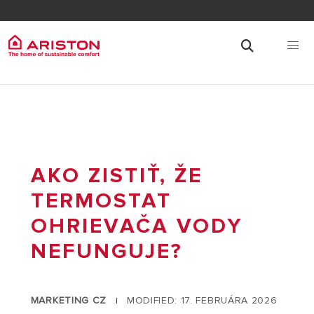
AKO ZISTIŤ, ŽE
TERMOSTAT
OHRIEVAČA VODY
NEFUNGUJE?
MARKETING CZ
MODIFIED: 17. FEBRUÁRA 2026
|