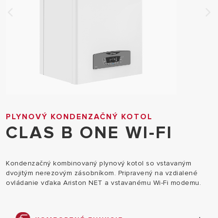
PLYNOVÝ KONDENZAČNÝ KOTOL
CLAS B ONE WI-FI
Kondenzačný kombinovaný plynový kotol so vstavaným
dvojitým nerezovým zásobníkom. Pripravený na vzdialené
ovládanie vďaka Ariston NET a vstavanému Wi-Fi modemu.