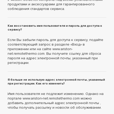
продуктами и аксессуарами для гарантированного
соблюдения стандартов сервиса.
Как восстановить имя пользователя и пароль для доступа к
сервису?
Если Вы забыли пароль для доступа к сервису, подайте
соответствующий запрос в разделе «Вход» в
приложении или на сайте www.ariston-
net.remotethermo.com. Вы получите ссылку для сброса
пароля на адрес электронной почты, указанный при
регистрации.
Я больше не использую адрес электронной почты, указанный
при регистрации. Как его изменить?
Имя пользователя не подлежит изменению. Однако на
портале www.ariston-net.remotethermo.com можно
добавить дополнительный адрес электронной почты ,
чтобы получать рассылку и новости об обслуживании.