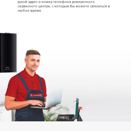
рукой адрес и номер телефона доверенного
сервисного центра, с которым Вы можете связаться в
любое время.