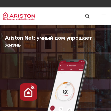
Ariston Net: умный дом упрощает
жизнь