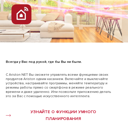
Всегда у Вас под рукой, где бы Вы ни были.
С Ariston NET Вы сможете управлять всеми функциями своих
продуктов Ariston одним касанием. Включайте и выключайте
устройства, настраивайте программы, меняйте температуру и
режимы работы прямо со смартфона в режиме реального
времени и даже удаленно. Или позвольте приложению делать
это за Вас с помощью искусственного интеллекта.
УЗНАЙТЕ О ФУНКЦИИ УМНОГО
ПЛАНИРОВАНИЯ