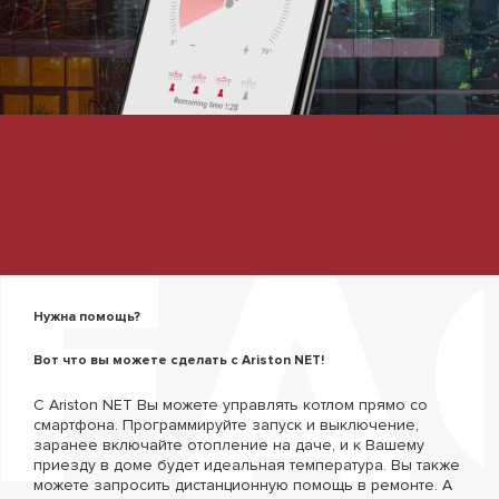
Нужна помощь?
Вот что вы можете сделать с Ariston NET!
С Ariston NET Вы можете управлять котлом прямо со
смартфона. Программируйте запуск и выключение,
заранее включайте отопление на даче, и к Вашему
приезду в доме будет идеальная температура. Вы также
можете запросить дистанционную помощь в ремонте. А