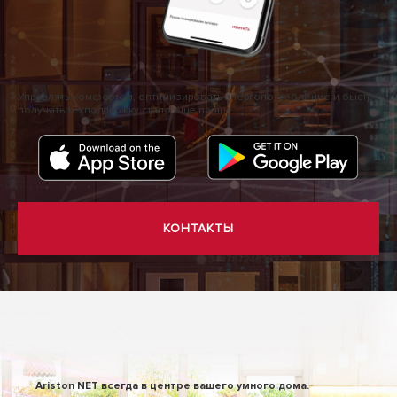
Управлять комфортом, оптимизировать энергопотребление и быстро
получать техподдержку стало еще проще.
КОНТАКТЫ
Ariston NET всегда в центре вашего умного дома.