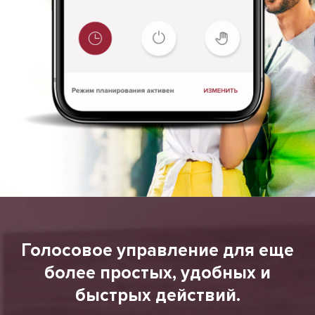
Голосовое управление для еще
более простых, удобных и
быстрых действий.