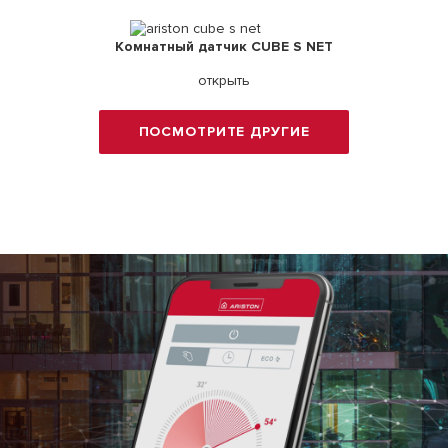
Комнатный датчик CUBE S NET
открыть
ПОСМОТРИТЕ ДРУГИЕ
ТЕРМОСТАТЫ