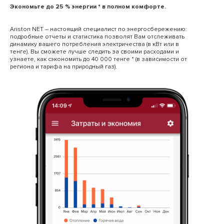
Экономьте до 25 % энергии * в полном комфорте.
Ariston NET – настоящий специалист по энергосбережению:
подробные отчеты и статистика позволят Вам отслеживать
динамику вашего потребления электричества (в кВт или в
тенге). Вы сможете лучше следить за своими расходами и
узнаете, как сэкономить до 40 000 тенге * (в зависимости от
региона и тарифа на природный газ).