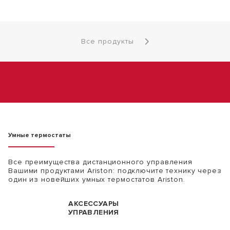
Все продукты
Умные термостаты
Все преимущества дистанционного управления
Вашими продуктами Ariston: подключите технику через
один из новейших умных термостатов Ariston.
АКСЕССУАРЫ
УПРАВЛЕНИЯ