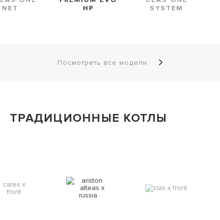
NET
HP
SYSTEM
Посмотреть все модели
ТРАДИЦИОННЫЕ КОТЛЫ