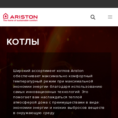
КОТЛЫ
Широкий ассортимент котлов Ariston
обеспечивает максимально комфортный
температурный режим при максимальной
экономии энергии благодаря использованию
самых инновационных технологий. Это
помогает вам наслаждаться теплой
атмосферой дома с преимуществами в виде:
экономии энергии и низких выбросов веществ
в окружающую среду.