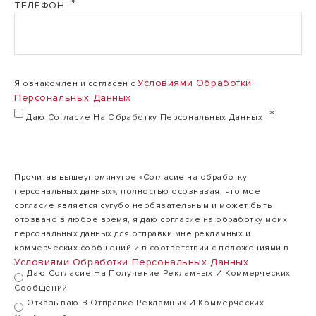
ТЕЛЕФОН
Условиями Обработки
Я ознакомлен и согласен с
Персональных Данных
Даю Согласие На Обработку Персональных Данных
Прочитав вышеупомянутое «Согласие на обработку
персональных данных», полностью осознавая, что мое
согласие является сугубо необязательным и может быть
отозвано в любое время, я даю согласие на обработку моих
персональных данных для отправки мне рекламных и
коммерческих сообщений и в соответствии с положениями в
Условиями Обработки Персональных Данных
Даю Согласие На Получение Рекламных И Коммерческих
Сообщений
Отказываю В Отправке Рекламных И Коммерческих