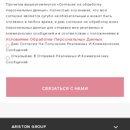
Прочитав вышеупомянутое «Согласие на обработку
персональных данных», полностью осознавая, что мое
согласие является сугубо необязательным и может быть
отозвано в любое время, я даю согласие на обработку моих
персональных данных для отправки мне рекламных и
коммерческих сообщений и в соответствии с положениями в
Условиями Обработки Персональных Данных
Даю Согласие На Получение Рекламных И Коммерческих
Сообщений
Отказываю В Отправке Рекламных И Коммерческих
Сообщений
СВЯЗАТЬСЯ С НАМИ
ARISTON GROUP