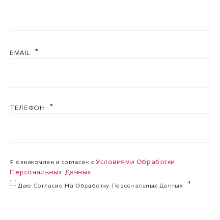
EMAIL
ТЕЛЕФОН
Условиями Обработки
Я ознакомлен и согласен с
Персональных Данных
Даю Согласие На Обработку Персональных Данных