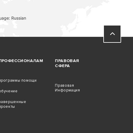
uage: Russian
ПРОФЕССИОНАЛАМ
ПРАВОВАЯ
СФЕРА
программы помощи
Правовая
Информация
обучение
завершенные
проекты