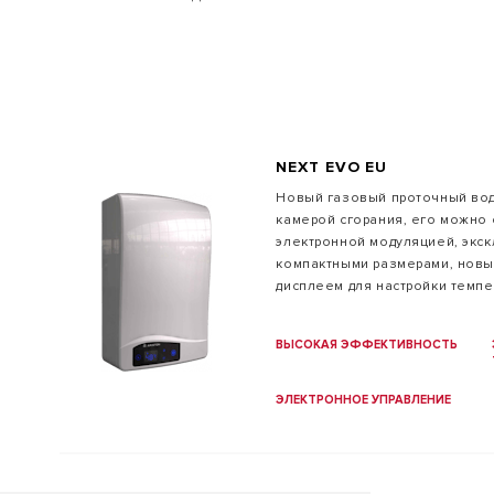
NEXT EVO EU
Новый газовый проточный вод
камерой сгорания, его можно
ВСЕ МОДЕ
электронной модуляцией, экс
компактными размерами, нов
дисплеем для настройки темпе
ВЫСОКАЯ ЭФФЕКТИВНОСТЬ
ЭЛЕКТРОННОЕ УПРАВЛЕНИЕ