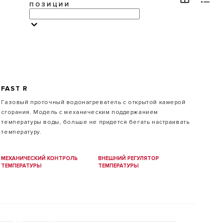
ПОЗИЦИИ
БАРУ
FAST R
Газовый проточный водонагреватель с открытой камерой
сгорания. Модель с механическим поддержанием
температуры воды, больше не придется бегать настраивать
температуру.
МЕХАНИЧЕСКИЙ КОНТРОЛЬ
ВНЕШНИЙ РЕГУЛЯТОР
ТЕМПЕРАТУРЫ
ТЕМПЕРАТУРЫ