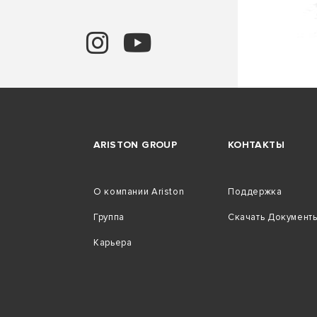
ARISTON GROUP
КОНТАКТЫ
О компании Ariston
Поддержка
Группа
Скачать Документ
Карьера