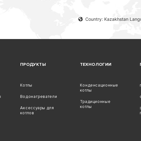
Country: Kazakhstan Lang
ПРОДУКТЫ
ТЕХНОЛОГИИ
Котлы
Конденсационные
котлы
ы
Водонагреватели
Традиционные
котлы
Аксессуары для
котлов