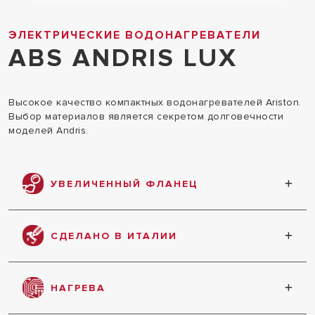
ЭЛЕКТРИЧЕСКИЕ ВОДОНАГРЕВАТЕЛИ
ABS ANDRIS LUX
Высокое качество компактных водонагревателей Ariston.
Выбор материалов является секретом долговечности
моделей Andris.
УВЕЛИЧЕННЫЙ ФЛАНЕЦ
фланец на пяти болтах
СДЕЛАНО В ИТАЛИИ
произведен в Италии
НАГРЕВА