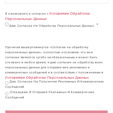
Условиями Обработки
Я ознакомлен и согласен с
Персональных Данных
Даю Согласие На Обработку Персональных Данных
Прочитав вышеупомянутое «Согласие на обработку
персональных данных», полностью осознавая, что мое
согласие является сугубо необязательным и может быть
отозвано в любое время, я даю согласие на обработку моих
персональных данных для отправки мне рекламных и
коммерческих сообщений и в соответствии с положениями в
Условиями Обработки Персональных Данных
Даю Согласие На Получение Рекламных И Коммерческих
Сообщений
Отказываю В Отправке Рекламных И Коммерческих
Сообщений