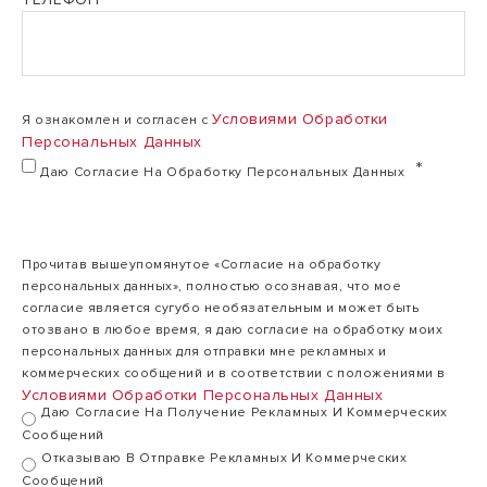
Условиями Обработки
Я ознакомлен и согласен с
Персональных Данных
Даю Согласие На Обработку Персональных Данных
Прочитав вышеупомянутое «Согласие на обработку
персональных данных», полностью осознавая, что мое
согласие является сугубо необязательным и может быть
отозвано в любое время, я даю согласие на обработку моих
персональных данных для отправки мне рекламных и
коммерческих сообщений и в соответствии с положениями в
Условиями Обработки Персональных Данных
Даю Согласие На Получение Рекламных И Коммерческих
Сообщений
Отказываю В Отправке Рекламных И Коммерческих
Сообщений