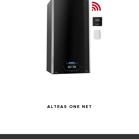
ALTEAS ONE NET