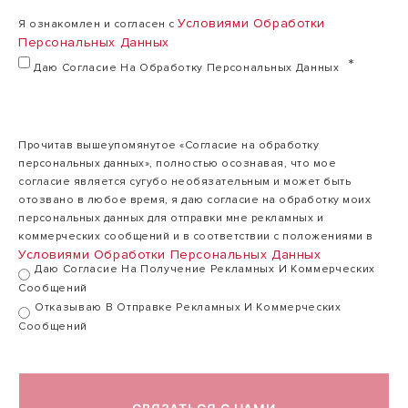
Условиями Обработки
Я ознакомлен и согласен с
Персональных Данных
Даю Согласие На Обработку Персональных Данных
Прочитав вышеупомянутое «Согласие на обработку
персональных данных», полностью осознавая, что мое
согласие является сугубо необязательным и может быть
отозвано в любое время, я даю согласие на обработку моих
персональных данных для отправки мне рекламных и
коммерческих сообщений и в соответствии с положениями в
Условиями Обработки Персональных Данных
Даю Согласие На Получение Рекламных И Коммерческих
Сообщений
Отказываю В Отправке Рекламных И Коммерческих
Сообщений