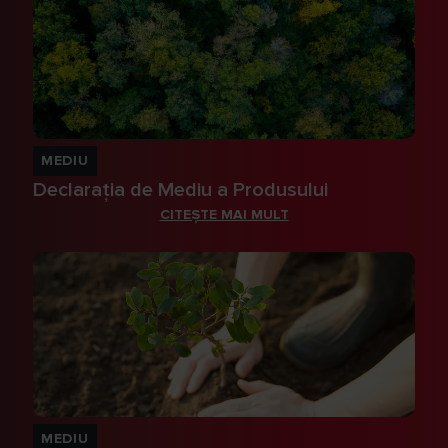
MEDIU
Declarația de Mediu a Produsului
CITEȘTE MAI MULT
MEDIU