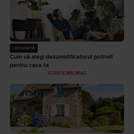
LOCUINȚĂ
Cum să alegi dezumidificatorul potrivit
pentru casa ta
CITEȘTE MAI MULT