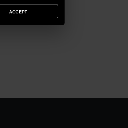
ACCEPT