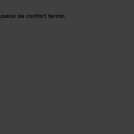
uselor de confort termic.