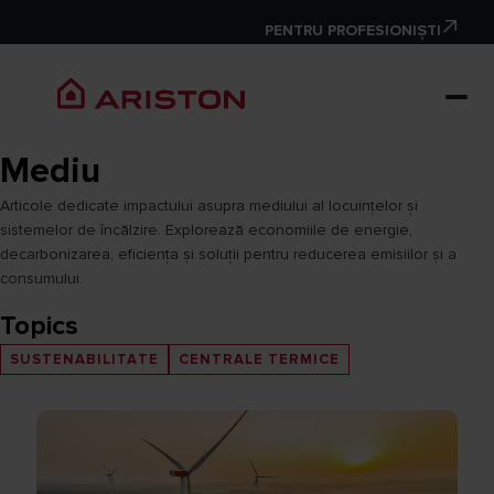
PENTRU PROFESIONIȘTI
Mediu
Articole dedicate impactului asupra mediului al locuințelor și
sistemelor de încălzire. Explorează economiile de energie,
decarbonizarea, eficiența și soluții pentru reducerea emisiilor și a
consumului.
Topics
SUSTENABILITATE
CENTRALE TERMICE