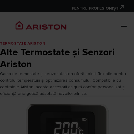
PENTRU PROFESIONIȘTI
TERMOSTATE ARISTON
Alte Termostate și Senzori
Ariston
Gama de termostate și senzori Ariston oferă soluții flexibile pentru
controlul temperaturii și optimizarea consumului. Compatibile cu
centralele Ariston, aceste accesorii asigură confort personalizat și
eficiență energetică adaptată nevoilor zilnice.​