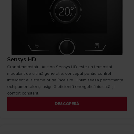
Sensys HD
Cronotermostatul Ariston Sensys HD este un termostat
modulant de ultimă generație, conceput pentru control
inteligent al sistemelor de încălzire. Optimizează performanța
echipamentelor și asigură eficiență energetică ridicată și
confort constant.
DESCOPERĂ