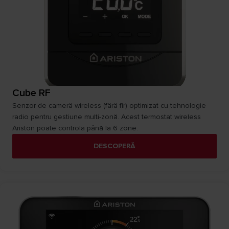
Cube RF
Senzor de cameră wireless (fără fir) optimizat cu tehnologie
radio pentru gestiune multi-zonă. Acest termostat wireless
Ariston poate controla până la 6 zone.
DESCOPERĂ