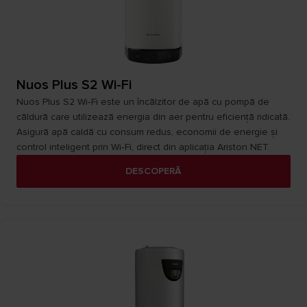
Nuos Plus S2 Wi-Fi
Nuos Plus S2 Wi‑Fi este un încălzitor de apă cu pompă de
căldură care utilizează energia din aer pentru eficiență ridicată.
Asigură apă caldă cu consum redus, economii de energie și
control inteligent prin Wi‑Fi, direct din aplicația Ariston NET.​
DESCOPERĂ