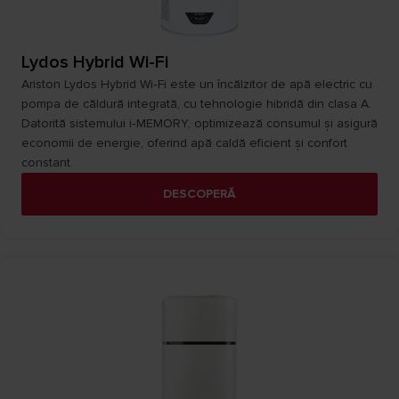
Lydos Hybrid Wi-Fi
Ariston Lydos Hybrid Wi‑Fi este un încălzitor de apă electric cu
pompa de căldură integrată, cu tehnologie hibridă din clasa A.
Datorită sistemului i‑MEMORY, optimizează consumul și asigură
economii de energie, oferind apă caldă eficient și confort
constant.​
DESCOPERĂ