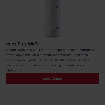
Nuos Plus Wi-Fi
Ariston Nuos Plus Wi‑Fi este o pompă de căldură monobloc
pentru apă caldă, ideală pentru apartamente. Utilizează
energia aerului pentru eficiență ridicată și consum redus,
oferind confort optim și control facil prin conectivitate
inteligentă.
DESCOPERĂ