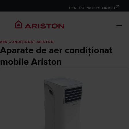
PENTRU PROFESIONIȘTI
AER CONDIŢIONAT ARISTON
Aparate de aer condiționat
mobile Ariston