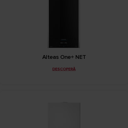
Alteas One+ NET
DESCOPERĂ