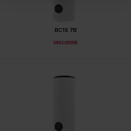
BC1S 7B
DESCOPERĂ