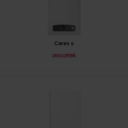
Cares s
DESCOPERĂ