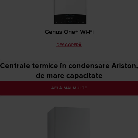
Genus One+ Wi-Fi
DESCOPERĂ
Centrale termice în condensare Ariston,
de mare capacitate
AFLĂ MAI MULTE