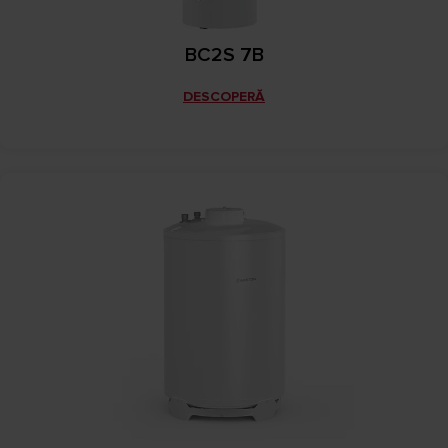
BC2S 7B
DESCOPERĂ