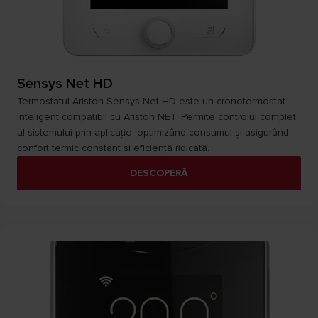
Sensys Net HD
Termostatul Ariston Sensys Net HD este un cronotermostat
inteligent compatibil cu Ariston NET. Permite controlul complet
al sistemului prin aplicație, optimizând consumul și asigurând
confort termic constant și eficiență ridicată.
DESCOPERĂ