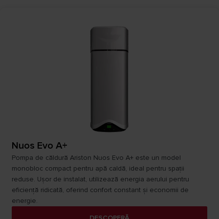
Nuos Evo A+
Pompa de căldură Ariston Nuos Evo A+ este un model
monobloc compact pentru apă caldă, ideal pentru spații
reduse. Ușor de instalat, utilizează energia aerului pentru
eficiență ridicată, oferind confort constant și economii de
energie.
DESCOPERĂ