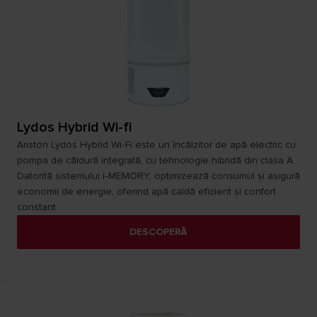
Lydos Hybrid Wi-fi
Ariston Lydos Hybrid Wi‑Fi este un încălzitor de apă electric cu
pompa de căldură integrată, cu tehnologie hibridă din clasa A.
Datorită sistemului i‑MEMORY, optimizează consumul și asigură
economii de energie, oferind apă caldă eficient și confort
constant.​
DESCOPERĂ