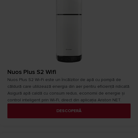
Nuos Plus S2 Wifi
Nuos Plus S2 Wi‑Fi este un încălzitor de apă cu pompă de
căldură care utilizează energia din aer pentru eficiență ridicată.
Asigură apă caldă cu consum redus, economii de energie și
control inteligent prin Wi‑Fi, direct din aplicația Ariston NET.
DESCOPERĂ