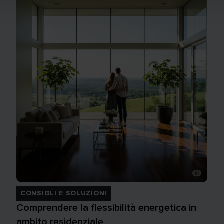
CONSIGLI E SOLUZIONI
Comprendere la flessibilità energetica in
ambito residenziale