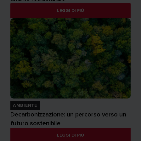
LEGGI DI PIÙ
AMBIENTE
Decarbonizzazione: un percorso verso un
futuro sostenibile
LEGGI DI PIÙ