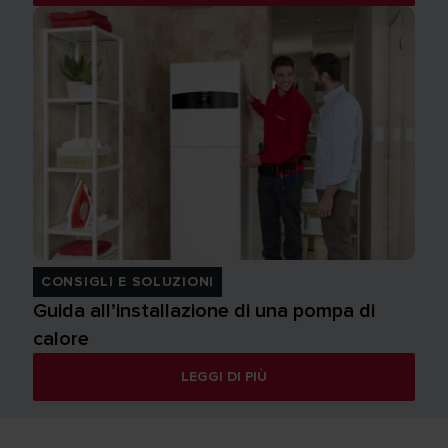
CONSIGLI E SOLUZIONI
Guida all’installazione di una pompa di
calore
LEGGI DI PIÙ