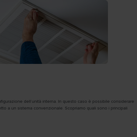
figurazione dell’unità interna. In questo caso è possibile considerare
spetto a un sistema convenzionale. Scopriamo quali sono i principali