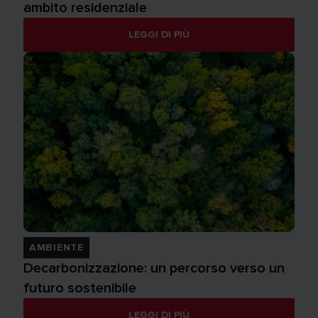
ambito residenziale
LEGGI DI PIÙ
AMBIENTE
Decarbonizzazione: un percorso verso un
futuro sostenibile
LEGGI DI PIÙ