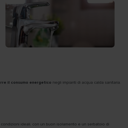
urre il consumo energetico
negli impianti di acqua calda sanitaria.
n condizioni ideali, con un buon isolamento e un serbatoio di