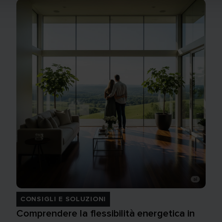
CONSIGLI E SOLUZIONI
Comprendere la flessibilità energetica in