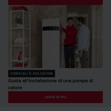
CONSIGLI E SOLUZIONI
Guida all’installazione di una pompa di
calore
LEGGI DI PIÙ