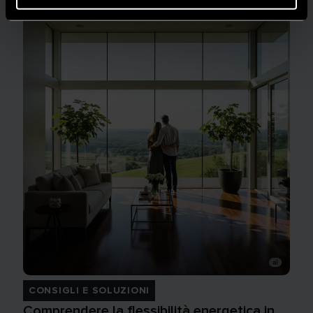
CONSIGLI E SOLUZIONI
Comprendere la flessibilità energetica in