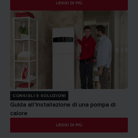
LEGGI DI PIÙ
CONSIGLI E SOLUZIONI
Guida all’installazione di una pompa di
calore
LEGGI DI PIÙ