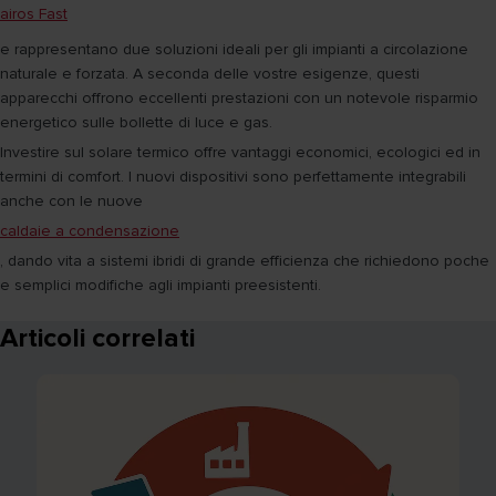
airos Fast
e rappresentano due soluzioni ideali per gli impianti a circolazione
naturale e forzata. A seconda delle vostre esigenze, questi
apparecchi offrono eccellenti prestazioni con un notevole risparmio
energetico sulle bollette di luce e gas.
Investire sul solare termico offre vantaggi economici, ecologici ed in
termini di comfort. I nuovi dispositivi sono perfettamente integrabili
anche con le nuove
caldaie a condensazione
, dando vita a sistemi ibridi di grande efficienza che richiedono poche
e semplici modifiche agli impianti preesistenti.
Articoli correlati