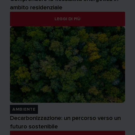
ambito residenziale
LEGGI DI PIÙ
AMBIENTE
Decarbonizzazione: un percorso verso un
futuro sostenibile