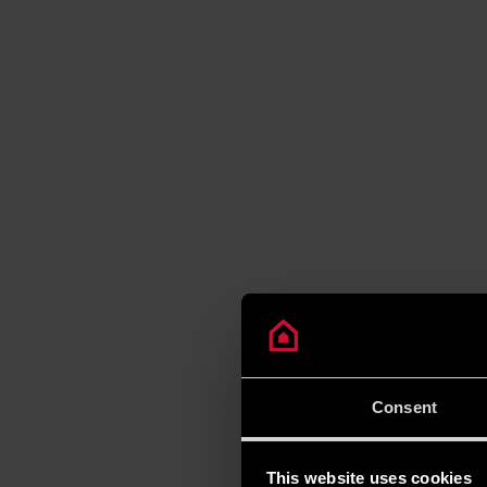
Consent
This website uses cookies