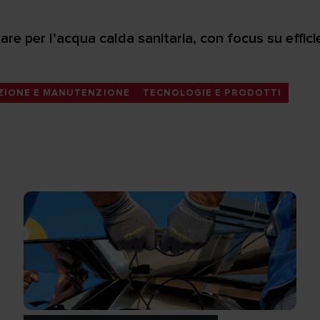
are per l’acqua calda sanitaria, con focus su effici
ZIONE E MANUTENZIONE
TECNOLOGIE E PRODOTTI