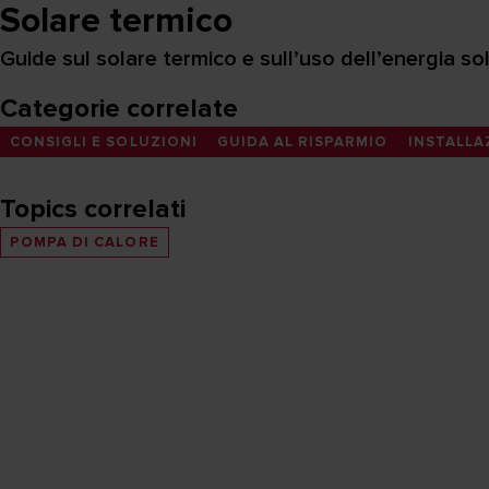
Solare termico
Guide sul solare termico e sull’uso dell’energia sol
Categorie correlate
CONSIGLI E SOLUZIONI
GUIDA AL RISPARMIO
INSTALLA
Topics correlati
POMPA DI CALORE