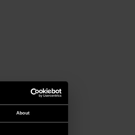
About