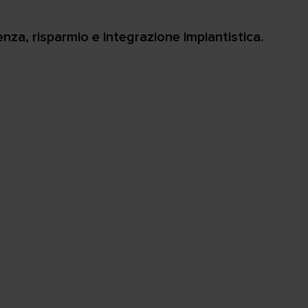
enza, risparmio e integrazione impiantistica.