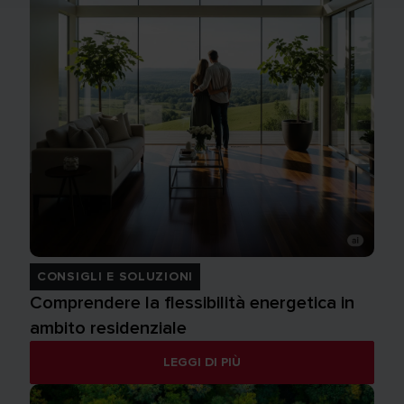
CONSIGLI E SOLUZIONI
Comprendere la flessibilità energetica in
ambito residenziale
LEGGI DI PIÙ