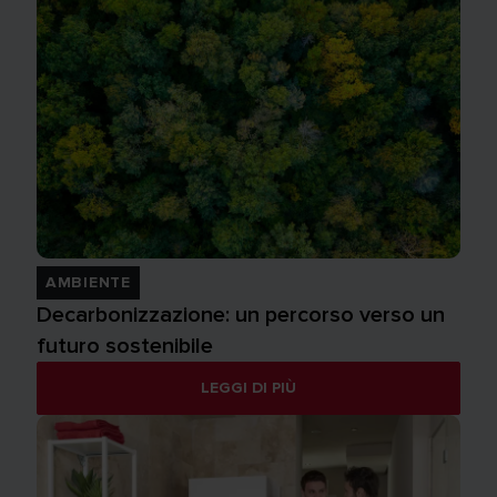
AMBIENTE
Decarbonizzazione: un percorso verso un
futuro sostenibile
LEGGI DI PIÙ