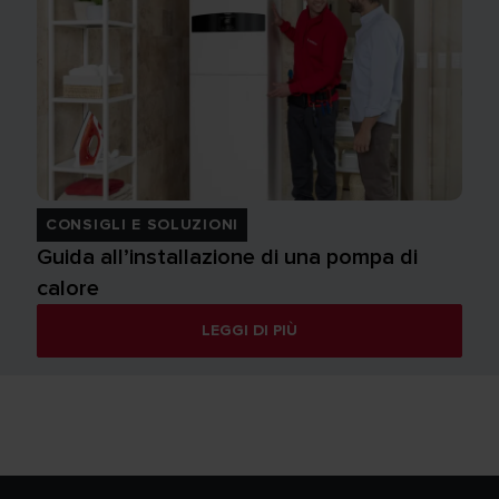
CONSIGLI E SOLUZIONI
Guida all’installazione di una pompa di
calore
LEGGI DI PIÙ